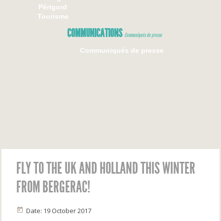
Périgord
Tourisme
COMMUNICATIONS
Communiqués de presse
Communiqués de presse
FLY TO THE UK AND HOLLAND THIS WINTER
FROM BERGERAC!
Date: 19 October 2017