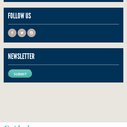
FOLLOW US
NEWSLETTER
SUBMIT