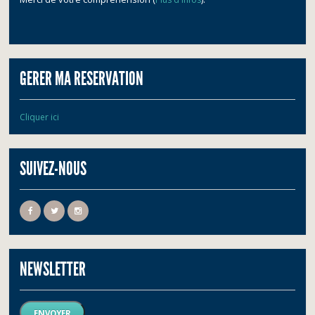
GERER MA RESERVATION
Cliquer ici
SUIVEZ-NOUS
NEWSLETTER
ENVOYER