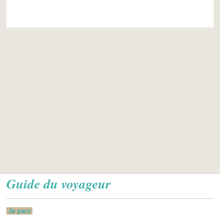
Guide du voyageur
Je pars