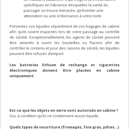
spécifiques en l’absence desquelles la santé du
passager se trouve menacée. (présenter une
attestation ou une ordonnance à votre nom)
Présentez vos liquides séparément de vos bagages de cabine
afin qu’ils soient inspectés lors de votre passage au contrôle
de sûreté. Exceptionnellement, les agents de sûreté peuvent
être amenés à ouvrir les bouteilles ou flacons afin de
contrôler le contenu et pour des raisons de sûreté, les liquides
peuvent être refusés d’emport.
Les batteries lithium de rechange et cigarettes
électroniques doivent être placées en cabine
uniquement.
Objets autorisés en cabine
Est-ce que les objets en verre sont autorisés en cabine ?
Oui, à condition qu’ils ne contiennent aucun liquide.
Quels types de nourriture (fromages, foie gras, pâtes…)