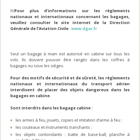
￼
Pour plus d’informations sur les règlements
nationaux et internationaux concernant les bagages,
veuillez consulter le site internet de la Direction
Générale de l’Aviation Civile
:
www.dgac.fr
Bagages en cabine
Seul un bagage à main est autorisé en cabine sur tous les
vols. Ils doivent pouvoir être rangés dans les coffres à
bagages ou sous les sièges.
Pour des motifs de sécurité et de sûreté, les règlements
nationaux et internationaux du transport aérien
interdisent de placer des objets dangereux dans les
bagages en cabine.
Sont interdits dans les bagage cabine :
les armes à feu, jouets, copies et imitation d’arme à feu ;
les couteaux et instruments tranchants ;
les objets contondants : batte de base-ball, planche à