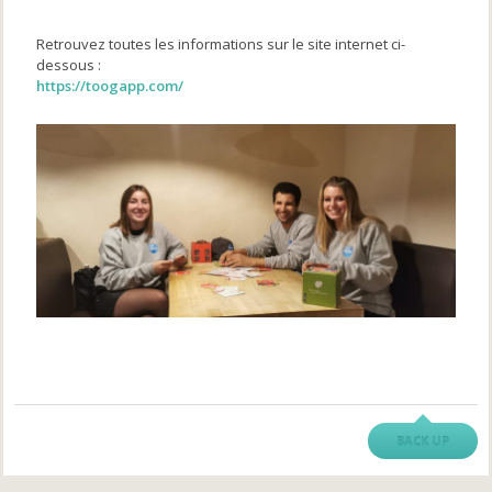
Retrouvez toutes les informations sur le site internet ci-
dessous :
https://toogapp.com/
BACK UP