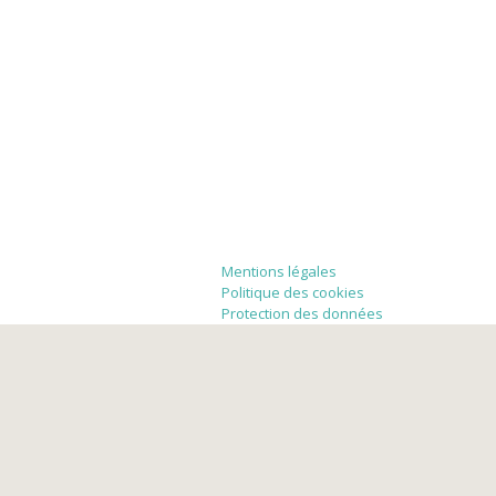
Mentions légales
Politique des cookies
Protection des données