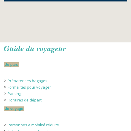
Guide du voyageur
Je pars
>
Préparer ses bagages
>
Formalités pour voyager
>
Parking
>
Horaires de départ
Je voyage
>
Personnes à mobilité réduite