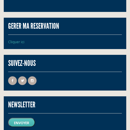
GERER MA RESERVATION
Cliquer ici
SUIVEZ-NOUS
NEWSLETTER
ENVOYER