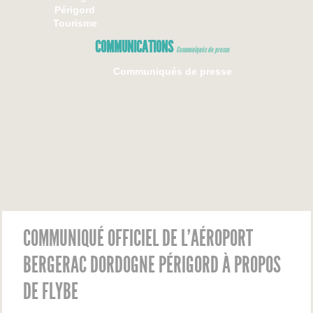
Périgord
Tourisme
COMMUNICATIONS
Communiqués de presse
Communiqués de presse
COMMUNIQUÉ OFFICIEL DE L’AÉROPORT
BERGERAC DORDOGNE PÉRIGORD À PROPOS
DE FLYBE