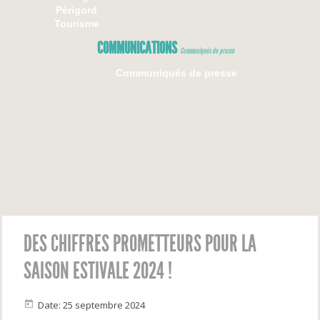
Périgord
Tourisme
COMMUNICATIONS
Communiqués de presse
Communiqués de presse
DES CHIFFRES PROMETTEURS POUR LA
SAISON ESTIVALE 2024 !
Date: 25 septembre 2024