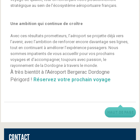
stratégique au sein de l’écosystème aéroportuaire français.
Une ambition qui continue de croître
Avec ces résultats prometteurs, l’aéroport se projette déjà vers
l’avenir, avec l’ambition de renforcer encore davantage ses lignes,
tout en continuant à améliorer l’expérience passagers. Nous
sommes impatients de vous accueillir pour vos prochains
voyages et d’accompagner, toujours avec passion, le
rayonnement de la Dordogne à travers le monde.
À très bientôt à l’Aéroport Bergerac Dordogne
Périgord !
Réservez votre prochain voyage
HAUT DE PAGE
CONTACT