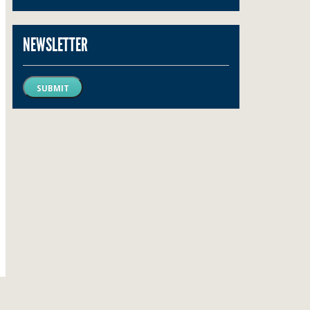
NEWSLETTER
SUBMIT