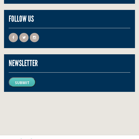
FOLLOW US
NEWSLETTER
SUBMIT