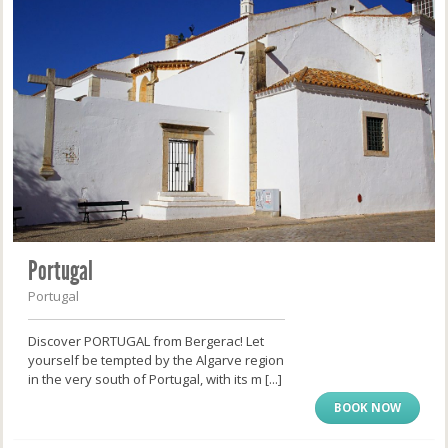
Portugal
Portugal
Discover PORTUGAL from Bergerac! Let
yourself be tempted by the Algarve region
in the very south of Portugal, with its m [...]
BOOK NOW