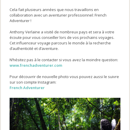
Cela fait plusieurs années que nous travaillons en
collaboration avec un aventurier professionnel: French
Adventurer !
Anthony Verlaine a visité de nombreux pays et sera à votre
écoute pour vous conseiller lors de vos prochains voyages.
Cet influenceur voyage parcours le monde à la recherche
d’authenticité et d’aventure.
N’hésitez pas à le contacter si vous avez la moindre question:
www.frenchadventurer.com
Pour découvrir de nouvelle photo vous pouvez aussi le suivre
sur son compte Instagram:
French Adventurer