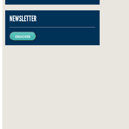
NEWSLETTER
ENVOYER