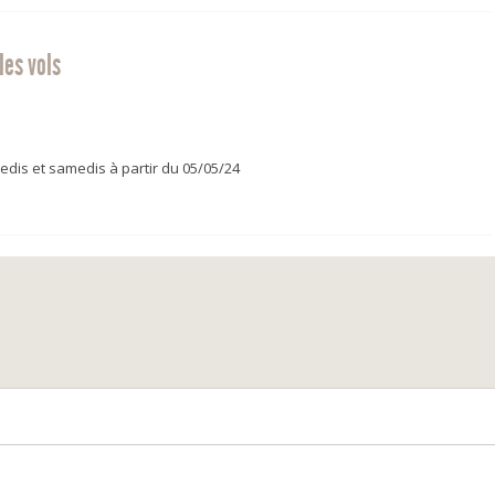
les vols
redis et samedis à partir du 05/05/24