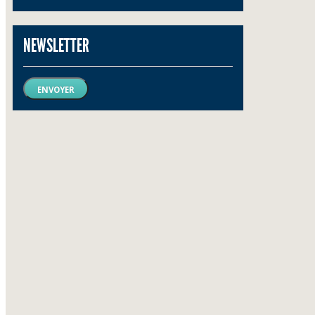
NEWSLETTER
ENVOYER