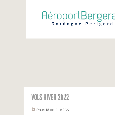
VOLS HIVER 2022
INFOS VOLS
Calendrier
Vols du jour
Date: 18 octobre 2022