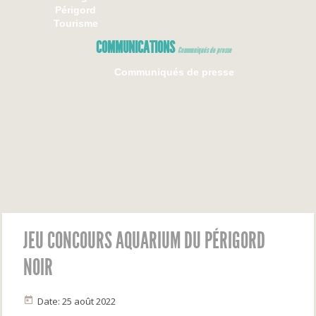
Périgord
Tourisme
COMMUNICATIONS
Communiqués de presse
Communiqués de presse
JEU CONCOURS AQUARIUM DU PÉRIGORD
NOIR
Date: 25 août 2022