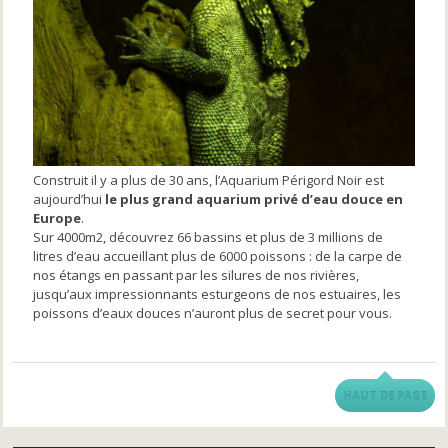
Construit il y a plus de 30 ans, l’Aquarium Périgord Noir est
aujourd’hui
le plus grand aquarium privé d’eau douce en
Europe
.
Sur 4000m2, découvrez 66 bassins et plus de 3 millions de
litres d’eau accueillant plus de 6000 poissons : de la carpe de
nos étangs en passant par les silures de nos rivières,
jusqu’aux impressionnants esturgeons de nos estuaires, les
poissons d’eaux douces n’auront plus de secret pour vous.
HAUT DE PAGE